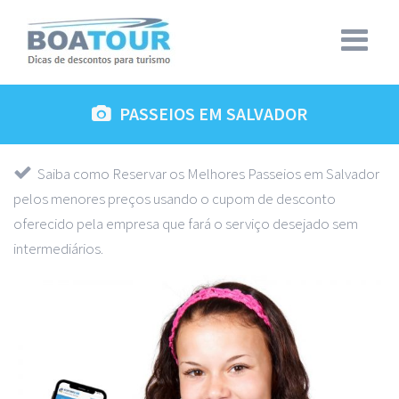
PASSEIOS EM SALVADOR
Saiba como Reservar os Melhores Passeios em Salvador
pelos menores preços usando o cupom de desconto
oferecido pela empresa que fará o serviço desejado sem
intermediários.