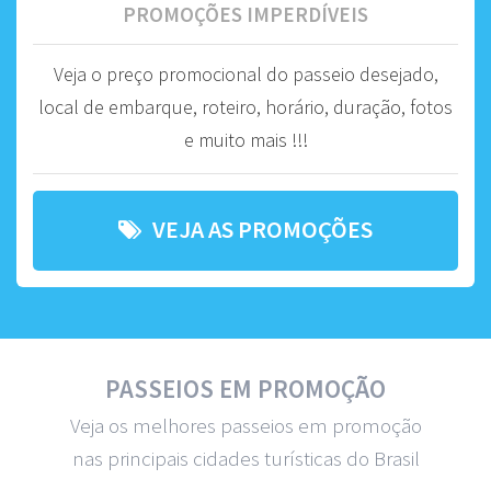
PROMOÇÕES IMPERDÍVEIS
Veja o preço promocional do passeio desejado,
local de embarque, roteiro, horário, duração, fotos
e muito mais !!!
VEJA AS PROMOÇÕES
PASSEIOS EM PROMOÇÃO
Veja os melhores passeios em promoção
nas principais cidades turísticas do Brasil