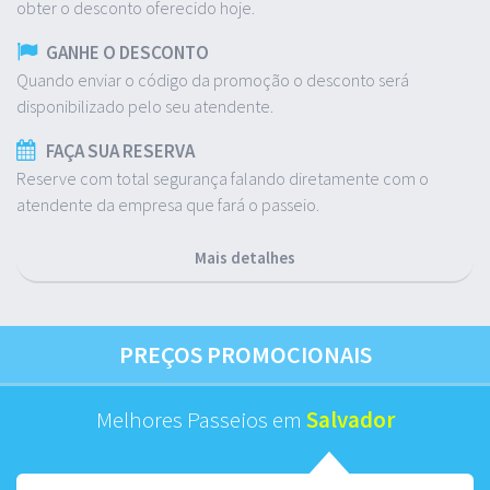
obter o desconto oferecido hoje.
GANHE O DESCONTO
Quando enviar o código da promoção o desconto será
disponibilizado pelo seu atendente.
FAÇA SUA RESERVA
Reserve com total segurança falando diretamente com o
atendente da empresa que fará o passeio.
Mais detalhes
PREÇOS PROMOCIONAIS
Melhores Passeios em
Salvador