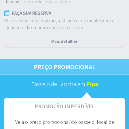
disponibilizado pelo seu atendente.
FAÇA SUA RESERVA
Reserve com total segurança falando diretamente com o
atendente da empresa que fará o passeio.
Mais detalhes
PREÇO PROMOCIONAL
Passeio de Lancha em
Pipa
PROMOÇÃO IMPERDÍVEL
Veja o preço promocional do passeio, local de