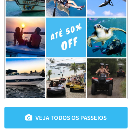
VEJA TODOS OS PASSEIOS