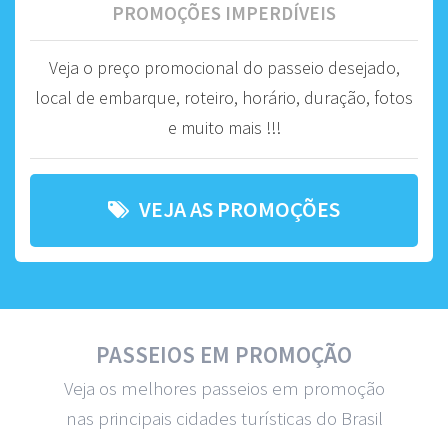
PROMOÇÕES IMPERDÍVEIS
Veja o preço promocional do passeio desejado,
local de embarque, roteiro, horário, duração, fotos
e muito mais !!!
VEJA AS PROMOÇÕES
PASSEIOS EM PROMOÇÃO
Veja os melhores passeios em promoção
nas principais cidades turísticas do Brasil