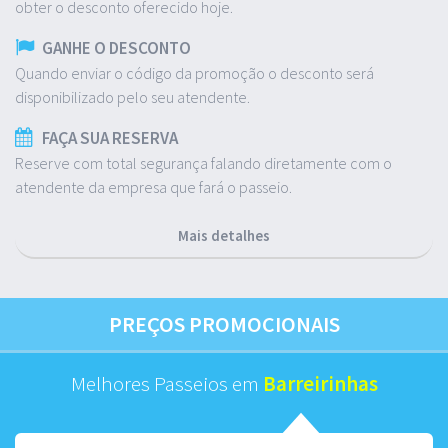
obter o desconto oferecido hoje.
GANHE O DESCONTO
Quando enviar o código da promoção o desconto será
disponibilizado pelo seu atendente.
FAÇA SUA RESERVA
Reserve com total segurança falando diretamente com o
atendente da empresa que fará o passeio.
Mais detalhes
PREÇOS PROMOCIONAIS
Melhores Passeios em
Barreirinhas