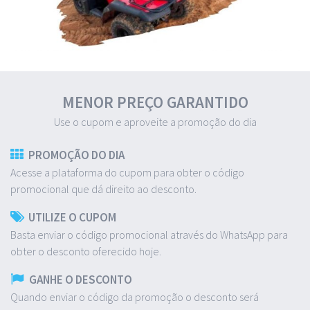
MENOR PREÇO GARANTIDO
Use o cupom e aproveite a promoção do dia
PROMOÇÃO DO DIA
Acesse a plataforma do cupom para obter o código
promocional que dá direito ao desconto.
UTILIZE O CUPOM
Basta enviar o código promocional através do WhatsApp para
obter o desconto oferecido hoje.
GANHE O DESCONTO
Quando enviar o código da promoção o desconto será