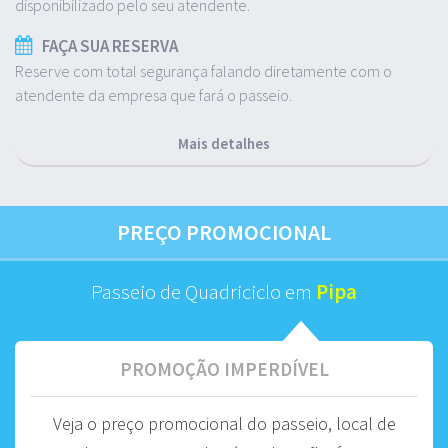
disponibilizado pelo seu atendente.
FAÇA SUA RESERVA
Reserve com total segurança falando diretamente com o
atendente da empresa que fará o passeio.
Mais detalhes
PREÇO PROMOCIONAL
Passeio de Quadriciclo em
Pipa
PROMOÇÃO IMPERDÍVEL
Veja o preço promocional do passeio, local de