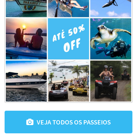
VEJA TODOS OS PASSEIOS