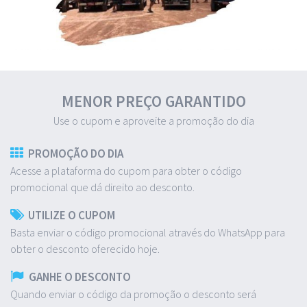
MENOR PREÇO GARANTIDO
Use o cupom e aproveite a promoção do dia
PROMOÇÃO DO DIA
Acesse a plataforma do cupom para obter o código
promocional que dá direito ao desconto.
UTILIZE O CUPOM
Basta enviar o código promocional através do WhatsApp para
obter o desconto oferecido hoje.
GANHE O DESCONTO
Quando enviar o código da promoção o desconto será