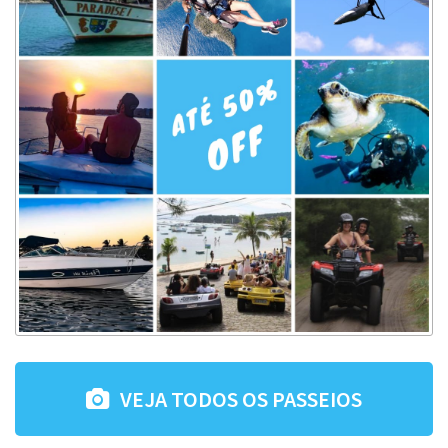
VEJA TODOS OS PASSEIOS