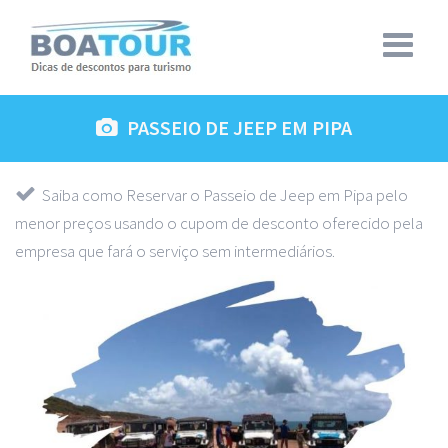
PASSEIO DE JEEP EM PIPA
Saiba como Reservar o Passeio de Jeep em Pipa pelo
menor preços usando o cupom de desconto oferecido pela
empresa que fará o serviço sem intermediários.