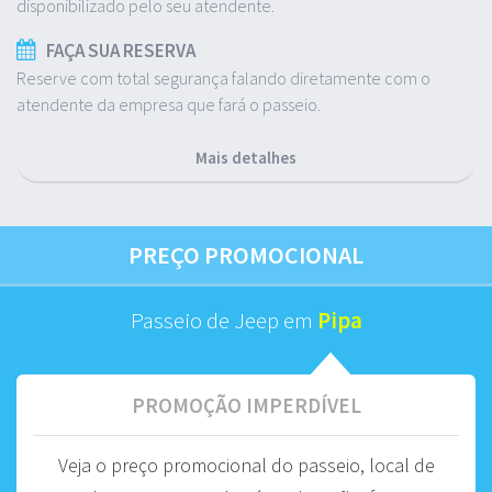
disponibilizado pelo seu atendente.
FAÇA SUA RESERVA
Reserve com total segurança falando diretamente com o
atendente da empresa que fará o passeio.
Mais detalhes
PREÇO PROMOCIONAL
Passeio de Jeep em
Pipa
PROMOÇÃO IMPERDÍVEL
Veja o preço promocional do passeio, local de