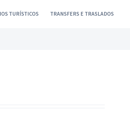
IOS TURÍSTICOS
TRANSFERS E TRASLADOS