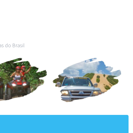
s do Brasil