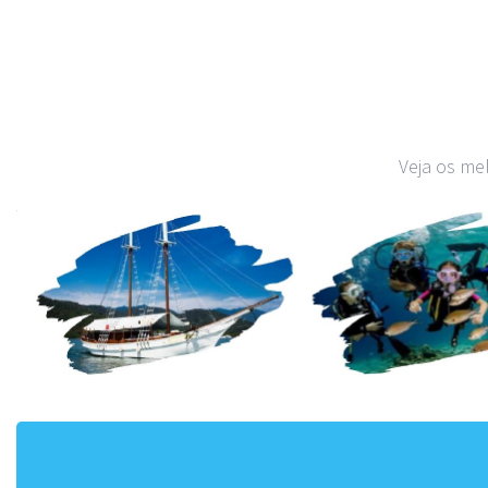
Veja os me