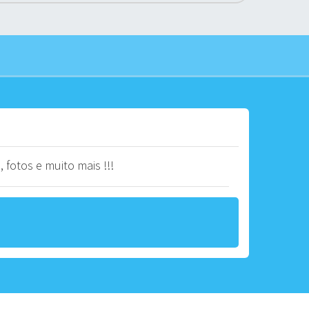
 fotos e muito mais !!!