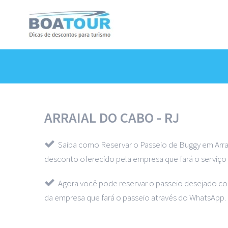
ARRAIAL DO CABO - RJ
Saiba como Reservar o Passeio de Buggy em Arr
desconto oferecido pela empresa que fará o serviço 
Agora você pode reservar o passeio desejado c
da empresa que fará o passeio através do WhatsApp.