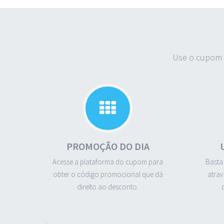
Use o cupom 
PROMOÇÃO DO DIA
Acesse a plataforma do cupom para
Basta
obter o código promocional que dá
atrav
direito ao desconto.