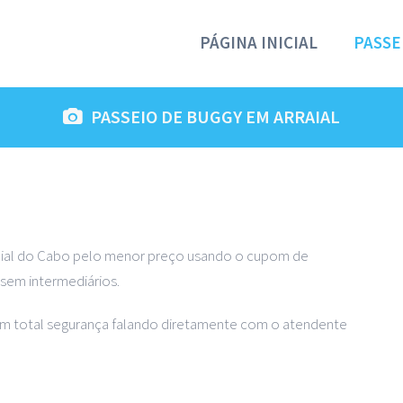
PÁGINA INICIAL
PASSE
PASSEIO DE BUGGY EM ARRAIAL
aial do Cabo pelo menor preço usando o cupom de
sem intermediários.
om total segurança falando diretamente com o atendente