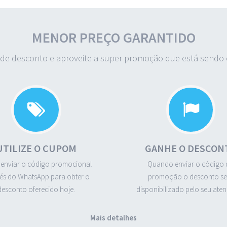
MENOR PREÇO GARANTIDO
de desconto e aproveite a super promoção que está sendo o
UTILIZE O CUPOM
GANHE O DESCON
 enviar o código promocional
Quando enviar o código 
és do WhatsApp para obter o
promoção o desconto se
desconto oferecido hoje.
disponibilizado pelo seu aten
Mais detalhes