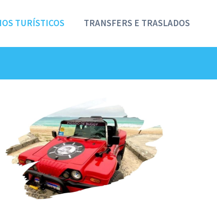
IOS TURÍSTICOS
TRANSFERS E TRASLADOS