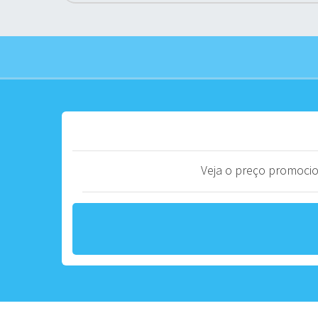
Veja o preço promocion