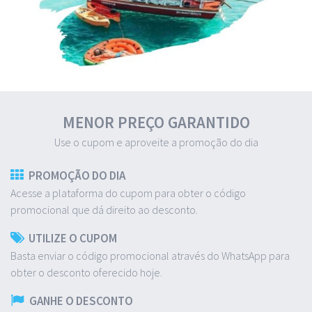
MENOR PREÇO GARANTIDO
Use o cupom e aproveite a promoção do dia
PROMOÇÃO DO DIA
Acesse a plataforma do cupom para obter o código
promocional que dá direito ao desconto.
UTILIZE O CUPOM
Basta enviar o código promocional através do WhatsApp para
obter o desconto oferecido hoje.
GANHE O DESCONTO