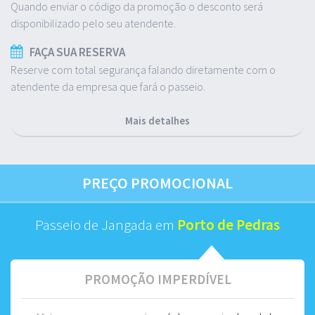
Quando enviar o código da promoção o desconto será
disponibilizado pelo seu atendente.
FAÇA SUA RESERVA
Reserve com total segurança falando diretamente com o
atendente da empresa que fará o passeio.
Mais detalhes
PREÇO PROMOCIONAL
Passeio de Jangada em
Porto de Pedras
PROMOÇÃO IMPERDÍVEL