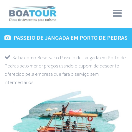
PASSEIO DE JANGADA EM PORTO DE PEDRAS
Saiba como Reservar o Passeio de Jangada em Porto de
Pedras pelo menor preços usando o cupom de desconto
oferecido pela empresa que fará o serviço sem
intermediários.