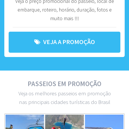
Veja o preço promocional do passeio, local de
embarque, roteiro, horário, duração, fotos e
muito mais !!!
VEJA A PROMOÇÃO
PASSEIOS EM PROMOÇÃO
Veja os melhores passeios em promoção
nas principais cidades turísticas do Brasil