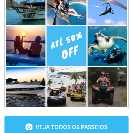
VEJA TODOS OS PASSEIOS